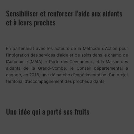
Sensibiliser et renforcer l’aide aux aidants
et à leurs proches
En partenariat avec les acteurs de la Méthode d’Action pour
l’Intégration des services d’aide et de soins dans le champ de
l’Autonomie (MAIA), « Porte des Cévennes », et la Maison des
aidants de la Grand-Combe, le Conseil départemental a
engagé, en 2018, une démarche d’expérimentation d’un projet
territorial d’accompagnement des proches aidants.
Une idée qui a porté ses fruits