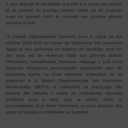
a pour objectif de sensibiliser le public à la cause des aidants
et de soutenir les proches aidants. L’idée est de proposer
aussi un moment festif et convivial aux proches aidants
pendant la feria.
Le Conseil départemental intervient dans le cadre de son
schéma 2016-2021 en faveur de l’autonomie des personnes
âgées et des personnes en situation de handicap, dont l’un
des axes est de renforcer l’aide aux proches aidants
(information, sensibilisation, formation, relayage…). Lors d’une
demande d’allocation personnalisée d’autonomie pour les
personnes âgées, ou d’une demande d’allocation ou de
prestation à la Maison Départementale des Personnes
Handicapées (MDPH), la collectivité se préoccupe des
besoins des aidants. Il existe de nombreuses réponses
possibles, pour le répit, pour le soutien moral ou
psychologique, pour éviter l’isolement, ou pour apporter des
aides techniques ou matérielles au quotidien.