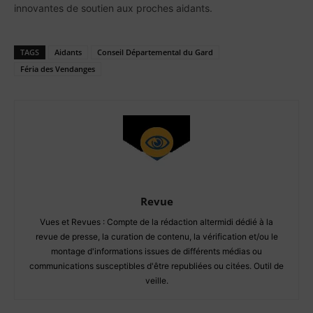
innovantes de soutien aux proches aidants.
TAGS
Aidants
Conseil Départemental du Gard
Féria des Vendanges
Revue
Vues et Revues : Compte de la rédaction altermidi dédié à la
revue de presse, la curation de contenu, la vérification et/ou le
montage d'informations issues de différents médias ou
communications susceptibles d'être republiées ou citées. Outil de
veille.