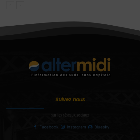
Suivez nous
sur les réseaux sociaux
Facebook
Instagram
Bluesky