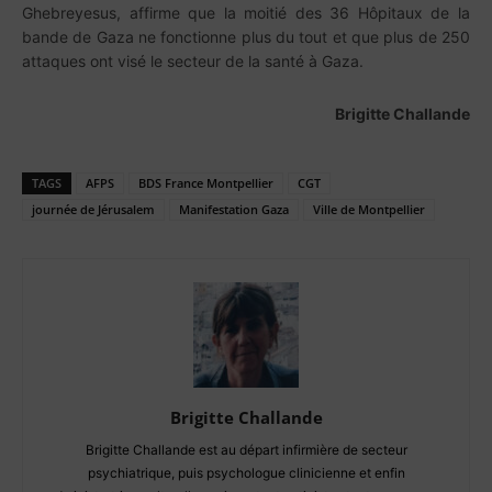
Ghebreyesus, affirme que la moitié des 36 Hôpitaux de la
bande de Gaza ne fonctionne plus du tout et que plus de 250
attaques ont visé le secteur de la santé à Gaza.
Brigitte Challande
TAGS
AFPS
BDS France Montpellier
CGT
journée de Jérusalem
Manifestation Gaza
Ville de Montpellier
Brigitte Challande
Brigitte Challande est au départ infirmière de secteur
psychiatrique, puis psychologue clinicienne et enfin