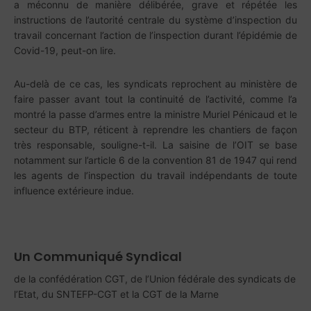
a méconnu de manière délibérée, grave et répétée les
instructions de l’autorité centrale du système d’inspection du
travail concernant l’action de l’inspection durant l’épidémie de
Covid-19, peut-on lire.
Au-delà de ce cas, les syndicats reprochent au ministère de
faire passer avant tout la continuité de l’activité, comme l’a
montré la passe d’armes entre la ministre Muriel Pénicaud et le
secteur du BTP, réticent à reprendre les chantiers de façon
très responsable, souligne-t-il. La saisine de l’OIT se base
notamment sur l’article 6 de la convention 81 de 1947 qui rend
les agents de l’inspection du travail indépendants de toute
influence extérieure indue.
Un Communiqué Syndical
de la confédération CGT, de l’Union fédérale des syndicats de
l’Etat, du SNTEFP-CGT et la CGT de la Marne