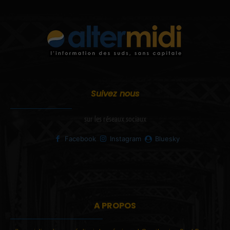
Suivez nous
sur les réseaux sociaux
Facebook
Instagram
Bluesky
A PROPOS