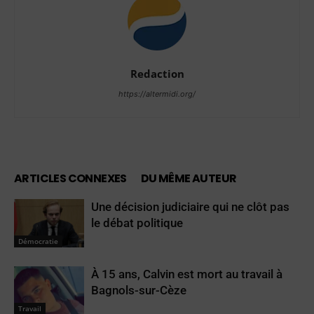
Redaction
https://altermidi.org/
ARTICLES CONNEXES
DU MÊME AUTEUR
Une décision judiciaire qui ne clôt pas
le débat politique
Démocratie
À 15 ans, Calvin est mort au travail à
Bagnols-sur-Cèze
Travail