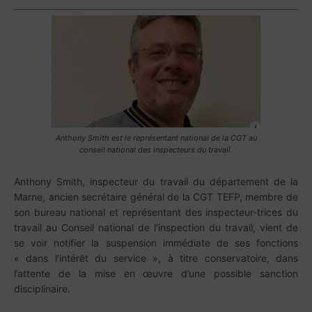
Anthony Smith est le représentant national de la CGT au
conseil national des inspecteurs du travail.
Anthony Smith, inspecteur du travail du département de la
Marne, ancien secrétaire général de la CGT TEFP, membre de
son bureau national et représentant des inspecteur-trices du
travail au Conseil national de l’inspection du travail, vient de
se voir notifier la suspension immédiate de ses fonctions
« dans l’intérêt du service », à titre conservatoire, dans
l’attente de la mise en œuvre d’une possible sanction
disciplinaire.