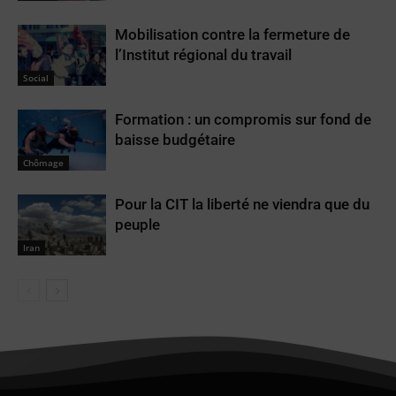
Mobilisation contre la fermeture de
l’Institut régional du travail
Social
Formation : un compromis sur fond de
baisse budgétaire
Chômage
Pour la CIT la liberté ne viendra que du
peuple
Iran