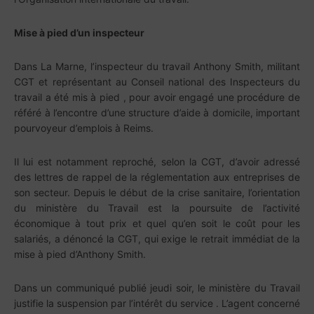
Mise à pied d’un inspecteur
Dans La Marne, l’inspecteur du travail Anthony Smith, militant
CGT et représentant au Conseil national des Inspecteurs du
travail a été mis à pied , pour avoir engagé une procédure de
référé à l’encontre d’une structure d’aide à domicile, important
pourvoyeur d’emplois à Reims.
Il lui est notamment reproché, selon la CGT, d’avoir adressé
des lettres de rappel de la réglementation aux entreprises de
son secteur. Depuis le début de la crise sanitaire, l’orientation
du ministère du Travail est la poursuite de l’activité
économique à tout prix et quel qu’en soit le coût pour les
salariés, a dénoncé la CGT, qui exige le retrait immédiat de la
mise à pied d’Anthony Smith.
Dans un communiqué publié jeudi soir, le ministère du Travail
justifie la suspension par l’intérêt du service . L’agent concerné