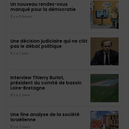
Un nouveau rendez-vous
manqué pour la démocratie
Il y a 6 heures
Une décision judiciaire qui ne clôt
pas le débat politique
Il y a 1 jour
Interview Thierry Burlot,
président du comité de bassin
Loire-Bretagne
Il y a 2 jours
Une fine analyse de la société
israélienne
Il y a 3 jours