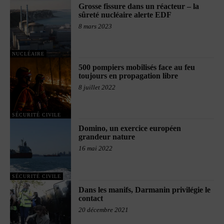
Grosse fissure dans un réacteur – la
sûreté nucléaire alerte EDF
8 mars 2023
NUCLÉAIRE
500 pompiers mobilisés face au feu
toujours en propagation libre
8 juillet 2022
SÉCURITÉ CIVILE
Domino, un exercice européen
grandeur nature
16 mai 2022
SÉCURITÉ CIVILE
Dans les manifs, Darmanin privilégie le
contact
20 décembre 2021