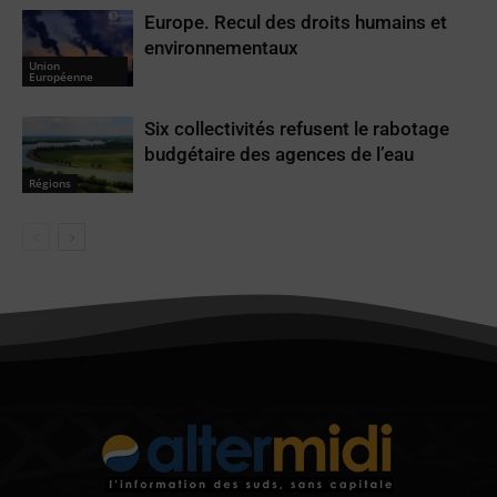
Europe. Recul des droits humains et
environnementaux
Union
Européenne
Six collectivités refusent le rabotage
budgétaire des agences de l’eau
Régions