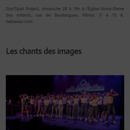
God’Spell Project, dimanche 28 à 19h à l’Église Notre-Dame
des enfants, rue de Bouillargues, Nîmes. 0 à 15 €.
helloasso.com
Les chants des images