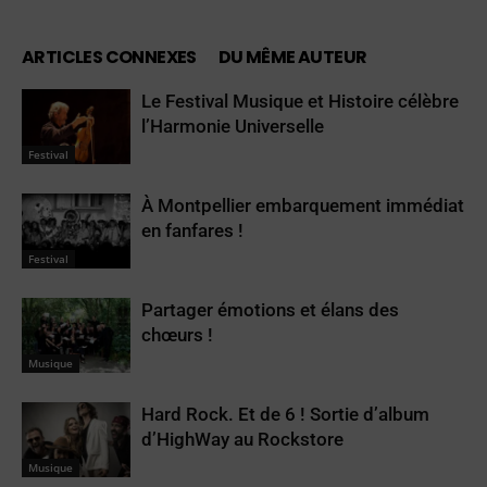
ARTICLES CONNEXES
DU MÊME AUTEUR
Le Festival Musique et Histoire célèbre
l’Harmonie Universelle
Festival
À Montpellier embarquement immédiat
en fanfares !
Festival
Partager émotions et élans des
chœurs !
Musique
Hard Rock. Et de 6 ! Sortie d’album
d’HighWay au Rockstore
Musique