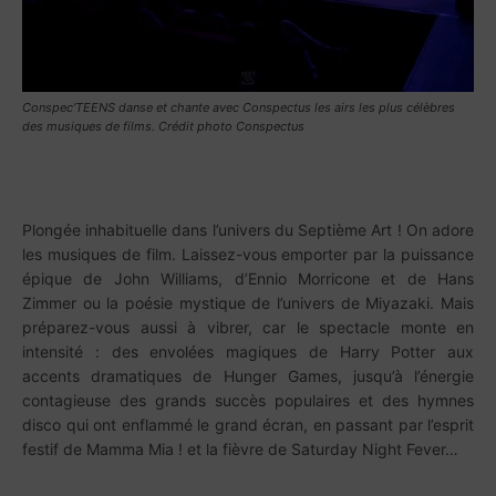
Conspec’TEENS danse et chante avec Conspectus les airs les plus célèbres
des musiques de films. Crédit photo Conspectus
Plongée inhabituelle dans l’univers du Septième Art ! On adore
les musiques de film. Laissez-vous emporter par la puissance
épique de John Williams, d’Ennio Morricone et de Hans
Zimmer ou la poésie mystique de l’univers de Miyazaki. Mais
préparez-vous aussi à vibrer, car le spectacle monte en
intensité : des envolées magiques de Harry Potter aux
accents dramatiques de Hunger Games, jusqu’à l’énergie
contagieuse des grands succès populaires et des hymnes
disco qui ont enflammé le grand écran, en passant par l’esprit
festif de Mamma Mia ! et la fièvre de Saturday Night Fever…