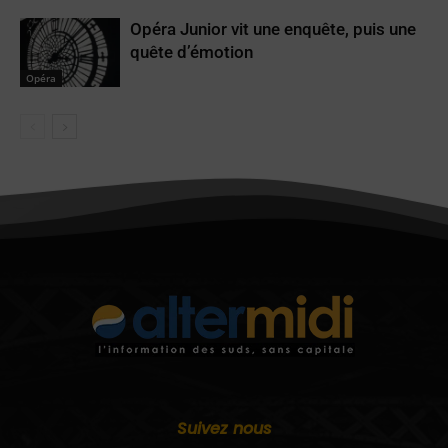
Opéra Junior vit une enquête, puis une
quête d’émotion
Opéra
Suivez nous