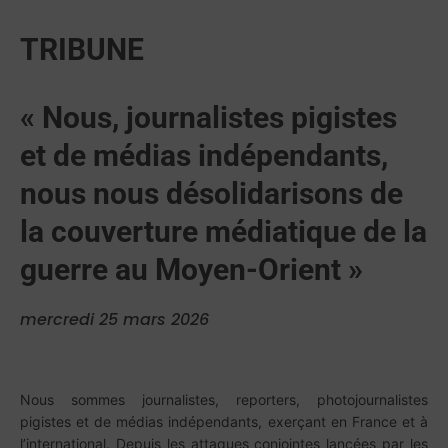
TRIBUNE
« Nous, journalistes pigistes
et de médias indépendants,
nous nous désolidarisons de
la couverture médiatique de la
guerre au Moyen-Orient »
mercredi 25 mars 2026
Nous sommes journalistes, reporters, photojournalistes
pigistes et de médias indépendants, exerçant en France et à
l’international. Depuis les attaques conjointes lancées par les