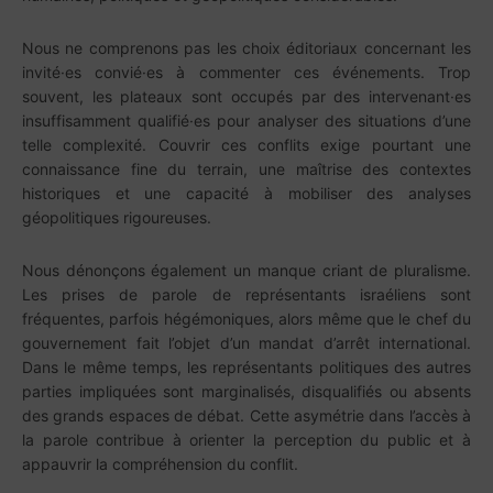
Nous ne comprenons pas les choix éditoriaux concernant les
invité·es convié·es à commenter ces événements. Trop
souvent, les plateaux sont occupés par des intervenant·es
insuffisamment qualifié·es pour analyser des situations d’une
telle complexité. Couvrir ces conflits exige pourtant une
connaissance fine du terrain, une maîtrise des contextes
historiques et une capacité à mobiliser des analyses
géopolitiques rigoureuses.
Nous dénonçons également un manque criant de pluralisme.
Les prises de parole de représentants israéliens sont
fréquentes, parfois hégémoniques, alors même que le chef du
gouvernement fait l’objet d’un mandat d’arrêt international.
Dans le même temps, les représentants politiques des autres
parties impliquées sont marginalisés, disqualifiés ou absents
des grands espaces de débat. Cette asymétrie dans l’accès à
la parole contribue à orienter la perception du public et à
appauvrir la compréhension du conflit.