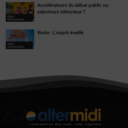
Accélérateurs du débat public ou
saboteurs silencieux ?
(Dés)
Information
Woke : L’esprit éveillé
(Dés)
Information