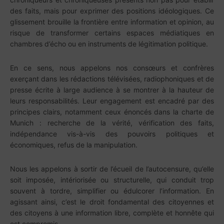
des faits, mais pour exprimer des positions idéologiques. Ce
glissement brouille la frontière entre information et opinion, au
risque de transformer certains espaces médiatiques en
chambres d’écho ou en instruments de légitimation politique.
En ce sens, nous appelons nos consœurs et confrères
exerçant dans les rédactions télévisées, radiophoniques et de
presse écrite à large audience à se montrer à la hauteur de
leurs responsabilités. Leur engagement est encadré par des
principes clairs, notamment ceux énoncés dans la charte de
Munich : recherche de la vérité, vérification des faits,
indépendance vis-à-vis des pouvoirs politiques et
économiques, refus de la manipulation.
Nous les appelons à sortir de l’écueil de l’autocensure, qu’elle
soit imposée, intériorisée ou structurelle, qui conduit trop
souvent à tordre, simplifier ou édulcorer l’information. En
agissant ainsi, c’est le droit fondamental des citoyennes et
des citoyens à une information libre, complète et honnête qui
est compromis.