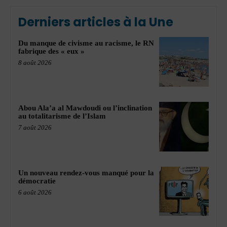
Derniers articles à la Une
Du manque de civisme au racisme, le RN
fabrique des « eux »
8 août 2026
Abou Ala’a al Mawdoudi ou l’inclination
au totalitarisme de l’Islam
7 août 2026
Un nouveau rendez-vous manqué pour la
démocratie
6 août 2026