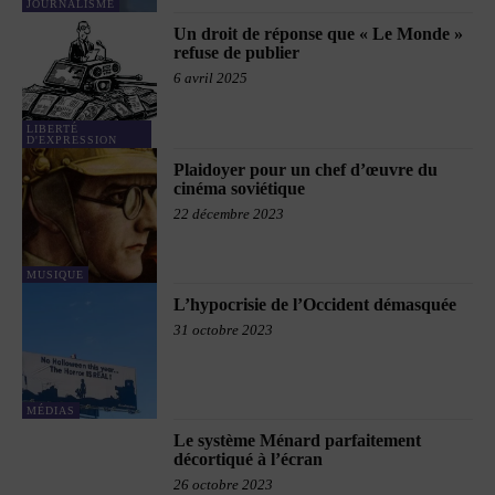
JOURNALISME
Un droit de réponse que « Le Monde »
refuse de publier
6 avril 2025
LIBERTÉ
D'EXPRESSION
Plaidoyer pour un chef d’œuvre du
cinéma soviétique
22 décembre 2023
MUSIQUE
L’hypocrisie de l’Occident démasquée
31 octobre 2023
MÉDIAS
Le système Ménard parfaitement
décortiqué à l’écran
26 octobre 2023