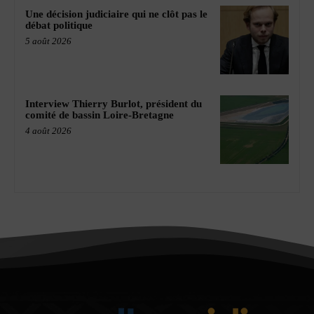
Une décision judiciaire qui ne clôt pas le
débat politique
5 août 2026
Interview Thierry Burlot, président du
comité de bassin Loire-Bretagne
4 août 2026