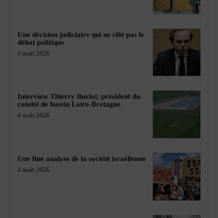
Une décision judiciaire qui ne clôt pas le
débat politique
5 août 2026
Interview Thierry Burlot, président du
comité de bassin Loire-Bretagne
4 août 2026
Une fine analyse de la société israélienne
3 août 2026