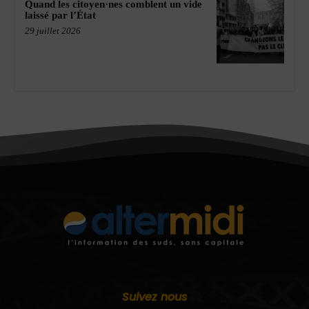
Quand les citoyen·nes comblent un vide
laissé par l’État
29 juillet 2026
Suivez nous