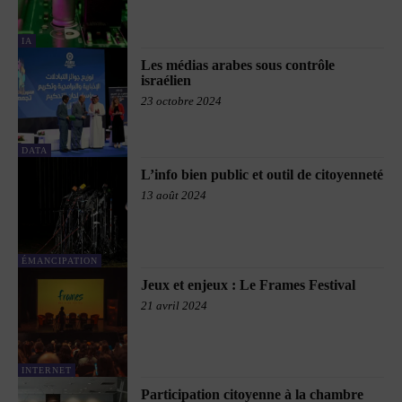
IA
Les médias arabes sous contrôle
israélien
23 octobre 2024
DATA
L’info bien public et outil de citoyenneté
13 août 2024
ÉMANCIPATION
Jeux et enjeux : Le Frames Festival
21 avril 2024
INTERNET
Participation citoyenne à la chambre