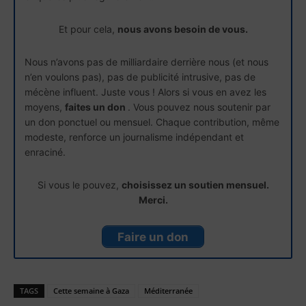
Et pour cela,
nous avons besoin de vous.
Nous n’avons pas de milliardaire derrière nous (et nous
n’en voulons pas), pas de publicité intrusive, pas de
mécène influent. Juste vous ! Alors si vous en avez les
moyens,
faites un don
. Vous pouvez nous soutenir par
un don ponctuel ou mensuel. Chaque contribution, même
modeste, renforce un journalisme indépendant et
enraciné.
Si vous le pouvez,
choisissez un soutien mensuel.
Merci.
Faire un don
TAGS
Cette semaine à Gaza
Méditerranée