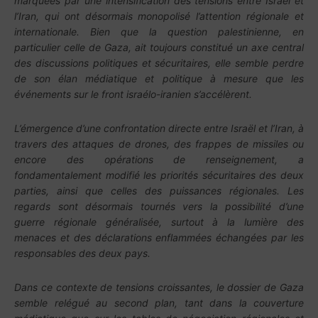
marquées par une intensification des tensions entre Israël et
l’Iran, qui ont désormais monopolisé l’attention régionale et
internationale. Bien que la question palestinienne, en
particulier celle de Gaza, ait toujours constitué un axe central
des discussions politiques et sécuritaires, elle semble perdre
de son élan médiatique et politique à mesure que les
événements sur le front israélo-iranien s’accélèrent.
L’émergence d’une confrontation directe entre Israël et l’Iran, à
travers des attaques de drones, des frappes de missiles ou
encore des opérations de renseignement, a
fondamentalement modifié les priorités sécuritaires des deux
parties, ainsi que celles des puissances régionales. Les
regards sont désormais tournés vers la possibilité d’une
guerre régionale généralisée, surtout à la lumière des
menaces et des déclarations enflammées échangées par les
responsables des deux pays.
Dans ce contexte de tensions croissantes, le dossier de Gaza
semble relégué au second plan, tant dans la couverture