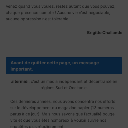
Venez quand vous voulez, restez autant que vous pouvez,
chaque présence compte ! Aucune vie n’est négociable,
aucune oppression n’est tolérable !
Brigitte Challande
Avant de quitter cette page, un message
important.
altermidi
, c’est un média indépendant et décentralisé en
régions Sud et Occitanie.
Ces dernières années, nous avons concentré nos efforts
sur le développement du magazine papier (13 numéros
parus à ce jour). Mais nous savons que l’actualité bouge
vite et que vous êtes nombreux à vouloir suivre nos
enquêtes plus régulièrement.