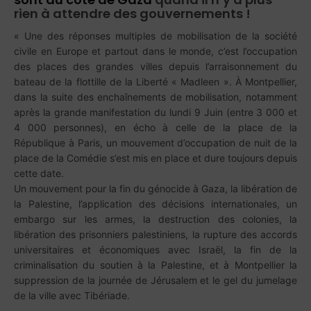
rien à attendre des gouvernements !
« Une des réponses multiples de mobilisation de la société
civile en Europe et partout dans le monde, c’est l’occupation
des places des grandes villes depuis l’arraisonnement du
bateau de la flottille de la Liberté « Madleen ». À Montpellier,
dans la suite des enchaînements de mobilisation, notamment
après la grande manifestation du lundi 9 Juin (entre 3 000 et
4 000 personnes), en écho à celle de la place de la
République à Paris, un mouvement d’occupation de nuit de la
place de la Comédie s’est mis en place et dure toujours depuis
cette date.
Un mouvement pour la fin du génocide à Gaza, la libération de
la Palestine, l’application des décisions internationales, un
embargo sur les armes, la destruction des colonies, la
libération des prisonniers palestiniens, la rupture des accords
universitaires et économiques avec Israël, la fin de la
criminalisation du soutien à la Palestine, et à Montpellier la
suppression de la journée de Jérusalem et le gel du jumelage
de la ville avec Tibériade.