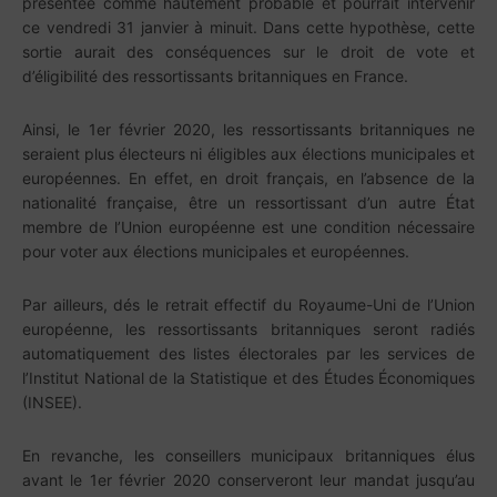
présentée comme hautement probable et pourrait intervenir
ce vendredi 31 janvier à minuit. Dans cette hypothèse, cette
sortie aurait des conséquences sur le droit de vote et
d’éligibilité des ressortissants britanniques en France.
Ainsi, le 1er février 2020, les ressortissants britanniques ne
seraient plus électeurs ni éligibles aux élections municipales et
européennes. En effet, en droit français, en l’absence de la
nationalité française, être un ressortissant d’un autre État
membre de l’Union européenne est une condition nécessaire
pour voter aux élections municipales et européennes.
Par ailleurs, dés le retrait effectif du Royaume-Uni de l’Union
européenne, les ressortissants britanniques seront radiés
automatiquement des listes électorales par les services de
l’Institut National de la Statistique et des Études Économiques
(INSEE).
En revanche, les conseillers municipaux britanniques élus
avant le 1er février 2020 conserveront leur mandat jusqu’au