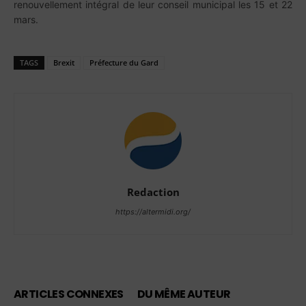
renouvellement intégral de leur conseil municipal les 15 et 22
mars.
TAGS
Brexit
Préfecture du Gard
Redaction
https://altermidi.org/
ARTICLES CONNEXES
DU MÊME AUTEUR