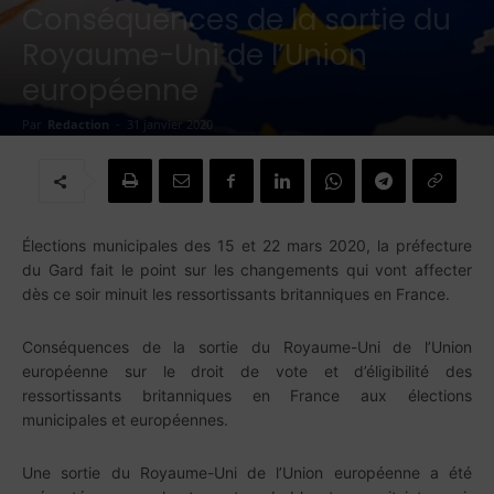
Conséquences de la sortie du
Royaume-Uni de l’Union
européenne
Par
Redaction
-
31 janvier 2020
Élections municipales des 15 et 22 mars 2020, la préfecture
du Gard fait le point sur les changements qui vont affecter
dès ce soir minuit les ressortissants britanniques en France.
Conséquences de la sortie du Royaume-Uni de l’Union
européenne sur le droit de vote et d’éligibilité des
ressortissants britanniques en France aux élections
municipales et européennes.
Une sortie du Royaume-Uni de l’Union européenne a été