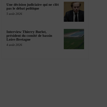
Une décision judiciaire qui ne clôt
pas le débat politique
5 août 2026
Interview Thierry Burlot,
président du comité de bassin
Loire-Bretagne
4 août 2026