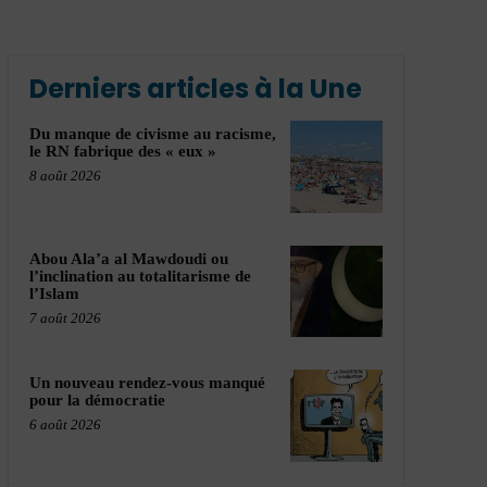
Derniers articles à la Une
Du manque de civisme au racisme,
le RN fabrique des « eux »
8 août 2026
Abou Ala’a al Mawdoudi ou
l’inclination au totalitarisme de
l’Islam
7 août 2026
Un nouveau rendez-vous manqué
pour la démocratie
6 août 2026