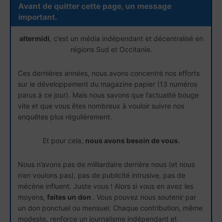
Avant de quitter cette page, un message
important.
altermidi
, c’est un média indépendant et décentralisé en
régions Sud et Occitanie.
Ces dernières années, nous avons concentré nos efforts
sur le développement du magazine papier (13 numéros
parus à ce jour). Mais nous savons que l’actualité bouge
vite et que vous êtes nombreux à vouloir suivre nos
enquêtes plus régulièrement.
Et pour cela,
nous avons besoin de vous.
Nous n’avons pas de milliardaire derrière nous (et nous
n’en voulons pas), pas de publicité intrusive, pas de
mécène influent. Juste vous ! Alors si vous en avez les
moyens,
faites un don
. Vous pouvez nous soutenir par
un don ponctuel ou mensuel. Chaque contribution, même
modeste, renforce un journalisme indépendant et