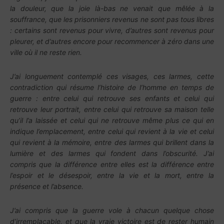
la douleur, que la joie là-bas ne venait que mêlée à la
souffrance, que les prisonniers revenus ne sont pas tous libres
: certains sont revenus pour vivre, d’autres sont revenus pour
pleurer, et d’autres encore pour recommencer à zéro dans une
ville où il ne reste rien.
J’ai longuement contemplé ces visages, ces larmes, cette
contradiction qui résume l’histoire de l’homme en temps de
guerre : entre celui qui retrouve ses enfants et celui qui
retrouve leur portrait, entre celui qui retrouve sa maison telle
qu’il l’a laissée et celui qui ne retrouve même plus ce qui en
indique l’emplacement, entre celui qui revient à la vie et celui
qui revient à la mémoire, entre des larmes qui brillent dans la
lumière et des larmes qui fondent dans l’obscurité. J’ai
compris que la différence entre elles est la différence entre
l’espoir et le désespoir, entre la vie et la mort, entre la
présence et l’absence.
J’ai compris que la guerre vole à chacun quelque chose
d’irremplaçable, et que la vraie victoire est de rester humain