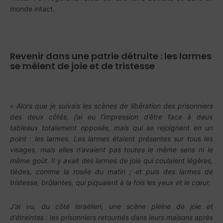
monde intact.
Revenir dans une patrie détruite : les larmes
se mêlent de joie et de tristesse
«
Alors que je suivais les scènes de libération des prisonniers
des deux côtés, j’ai eu l’impression d’être face à deux
tableaux totalement opposés, mais qui se rejoignent en un
point : les larmes. Les larmes étaient présentes sur tous les
visages, mais elles n’avaient pas toutes le même sens ni le
même goût. Il y avait des larmes de joie qui coulaient légères,
tièdes, comme la rosée du matin ; et puis des larmes de
tristesse, brûlantes, qui piquaient à la fois les yeux et le cœur.
J’ai vu, du côté israélien, une scène pleine de joie et
d’étreintes : les prisonniers retournés dans leurs maisons après