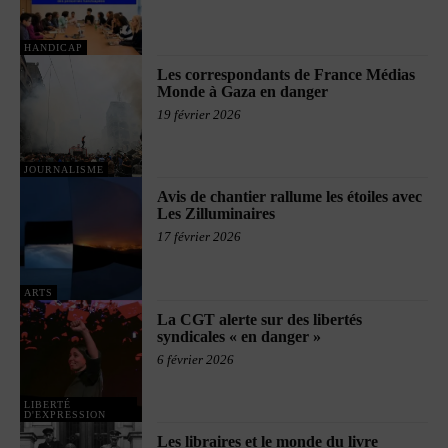
HANDICAP
Les correspondants de France Médias
Monde à Gaza en danger
19 février 2026
JOURNALISME
Avis de chantier rallume les étoiles avec
Les Zilluminaires
17 février 2026
ARTS
La CGT alerte sur des libertés
syndicales « en danger »
6 février 2026
LIBERTÉ
D'EXPRESSION
Les libraires et le monde du livre