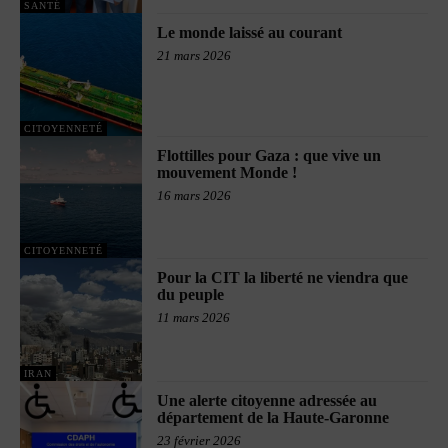
SANTÉ
Le monde laissé au courant
21 mars 2026
CITOYENNETÉ
Flottilles pour Gaza : que vive un
mouvement Monde !
16 mars 2026
CITOYENNETÉ
Pour la CIT la liberté ne viendra que
du peuple
11 mars 2026
IRAN
Une alerte citoyenne adressée au
département de la Haute-Garonne
23 février 2026