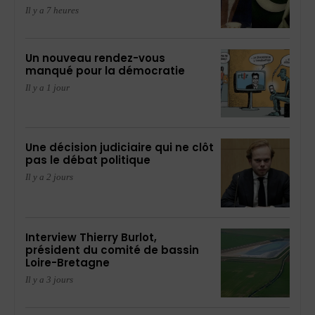
Il y a 7 heures
Un nouveau rendez-vous
manqué pour la démocratie
Il y a 1 jour
Une décision judiciaire qui ne clôt
pas le débat politique
Il y a 2 jours
Interview Thierry Burlot,
président du comité de bassin
Loire-Bretagne
Il y a 3 jours