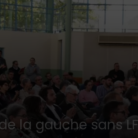
 de la gauche sans L