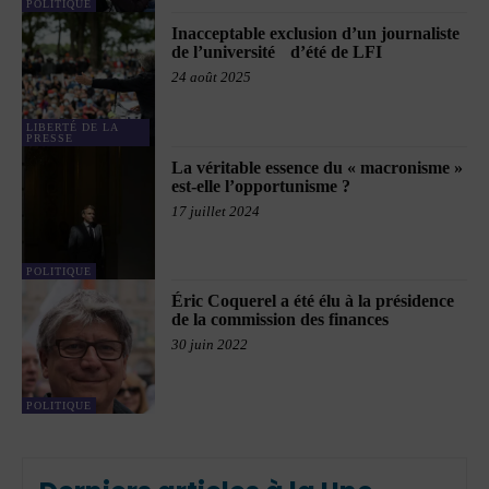
POLITIQUE
Inacceptable exclusion d’un journaliste
de l’université d’été de LFI
24 août 2025
LIBERTÉ DE LA
PRESSE
La véritable essence du « macronisme »
est-elle l’opportunisme ?
17 juillet 2024
POLITIQUE
Éric Coquerel a été élu à la présidence
de la commission des finances
30 juin 2022
POLITIQUE