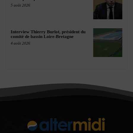
5 août 2026
Interview Thierry Burlot, président du
comité de bassin Loire-Bretagne
4 août 2026