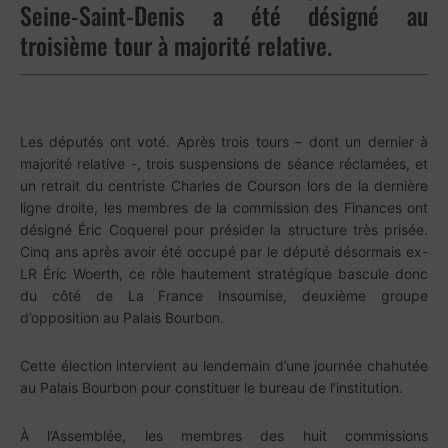
Seine-Saint-Denis a été désigné au
troisième tour à majorité relative.
Les députés ont voté. Après trois tours – dont un dernier à
majorité relative -, trois suspensions de séance réclamées, et
un retrait du centriste Charles de Courson lors de la dernière
ligne droite, les membres de la commission des Finances ont
désigné Éric Coquerel pour présider la structure très prisée.
Cinq ans après avoir été occupé par le député désormais ex-
LR Éric Woerth, ce rôle hautement stratégique bascule donc
du côté de La France Insoumise, deuxième groupe
d’opposition au Palais Bourbon.
Cette élection intervient au lendemain d’une journée chahutée
au Palais Bourbon pour constituer le bureau de l’institution.
À l’Assemblée, les membres des huit commissions