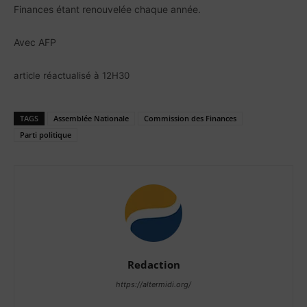
Finances étant renouvelée chaque année.
Avec AFP
article réactualisé à 12H30
TAGS
Assemblée Nationale
Commission des Finances
Parti politique
Redaction
https://altermidi.org/