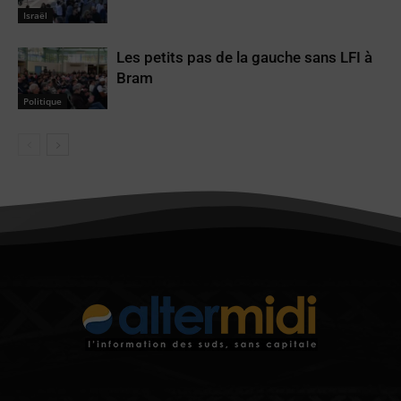
Israël
Les petits pas de la gauche sans LFI à
Bram
Politique