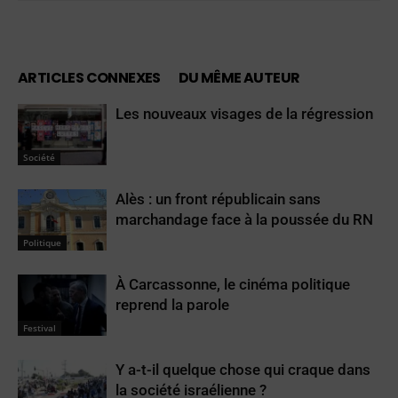
ARTICLES CONNEXES
DU MÊME AUTEUR
Les nouveaux visages de la régression
Société
Alès : un front républicain sans
marchandage face à la poussée du RN
Politique
À Carcassonne, le cinéma politique
reprend la parole
Festival
Y a-t-il quelque chose qui craque dans
la société israélienne ?