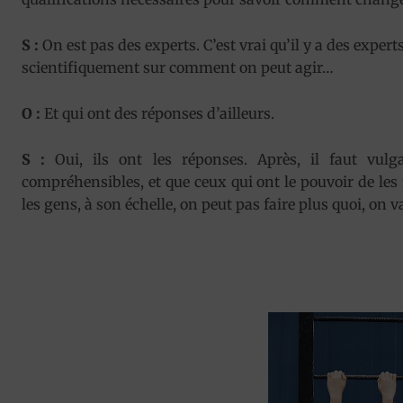
S :
On est pas des experts. C’est vrai qu’il y a des exper
scientifiquement sur comment on peut agir…
O :
Et qui ont des réponses d’ailleurs.
S :
Oui, ils ont les réponses. Après, il faut vulg
compréhensibles, et que ceux qui ont le pouvoir de les 
les gens, à son échelle, on peut pas faire plus quoi, on 