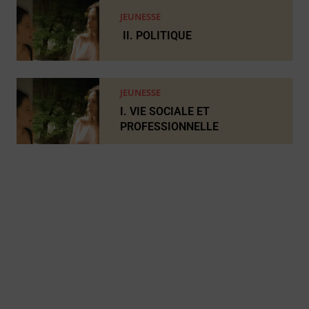
JEUNESSE
II. POLITIQUE
JEUNESSE
I. VIE SOCIALE ET
PROFESSIONNELLE