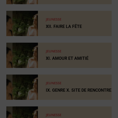
JEUNESSE
XII. FAIRE LA FÊTE
JEUNESSE
XI. AMOUR ET AMITIÉ
JEUNESSE
IX. GENRE X. SITE DE RENCONTRE
JEUNESSE