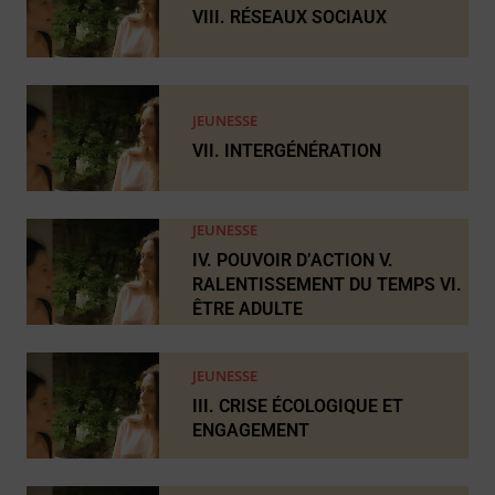
VIII. RÉSEAUX SOCIAUX
JEUNESSE
VII. INTERGÉNÉRATION
JEUNESSE
IV. POUVOIR D’ACTION V.
RALENTISSEMENT DU TEMPS VI.
ÊTRE ADULTE
JEUNESSE
III. CRISE ÉCOLOGIQUE ET
ENGAGEMENT