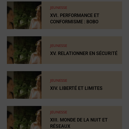
JEUNESSE
XVI. PERFORMANCE ET
CONFORMISME : BOBO
JEUNESSE
XV. RELATIONNER EN SÉCURITÉ
JEUNESSE
XIV. LIBERTÉ ET LIMITES
JEUNESSE
XIII. MONDE DE LA NUIT ET
RÉSEAUX