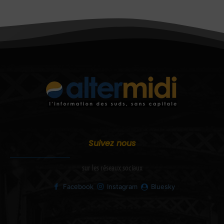
Suivez nous
sur les réseaux sociaux
Facebook
Instagram
Bluesky