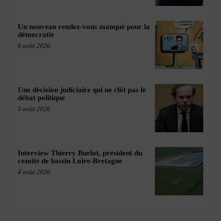
Un nouveau rendez-vous manqué pour la
démocratie
6 août 2026
Une décision judiciaire qui ne clôt pas le
débat politique
5 août 2026
Interview Thierry Burlot, président du
comité de bassin Loire-Bretagne
4 août 2026