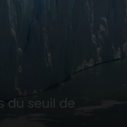
 du seuil de