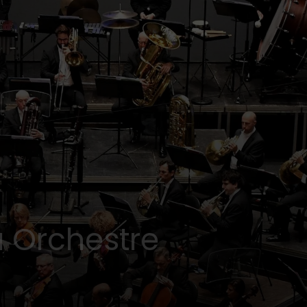
a Orchestre