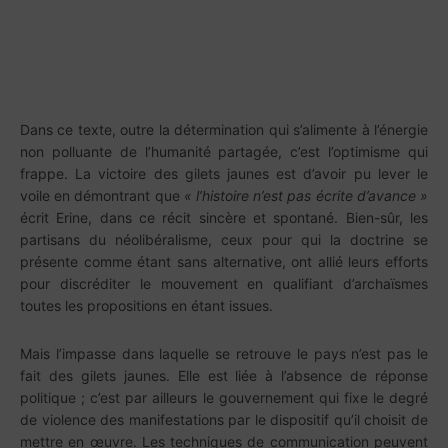
Dans ce texte, outre la détermination qui s’alimente à l’énergie
non polluante de l’humanité partagée, c’est l’optimisme qui
frappe. La victoire des gilets jaunes est d’avoir pu lever le
voile en démontrant que
« l’histoire n’est pas écrite d’avance »
écrit Erine, dans ce récit sincère et spontané. Bien-sûr, les
partisans du néolibéralisme, ceux pour qui la doctrine se
présente comme étant sans alternative, ont allié leurs efforts
pour discréditer le mouvement en qualifiant d’archaïsmes
toutes les propositions en étant issues.
Mais l’impasse dans laquelle se retrouve le pays n’est pas le
fait des gilets jaunes. Elle est liée à l’absence de réponse
politique ; c’est par ailleurs le gouvernement qui fixe le degré
de violence des manifestations par le dispositif qu’il choisit de
mettre en œuvre. Les techniques de communication peuvent