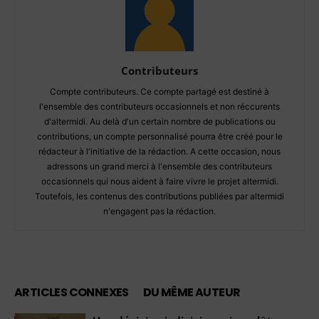
Contributeurs
Compte contributeurs. Ce compte partagé est destiné à
l'ensemble des contributeurs occasionnels et non réccurents
d'altermidi. Au delà d'un certain nombre de publications ou
contributions, un compte personnalisé pourra être créé pour le
rédacteur à l'initiative de la rédaction. A cette occasion, nous
adressons un grand merci à l'ensemble des contributeurs
occasionnels qui nous aident à faire vivre le projet altermidi.
Toutefois, les contenus des contributions publiées par altermidi
n'engagent pas la rédaction.
ARTICLES CONNEXES
DU MÊME AUTEUR