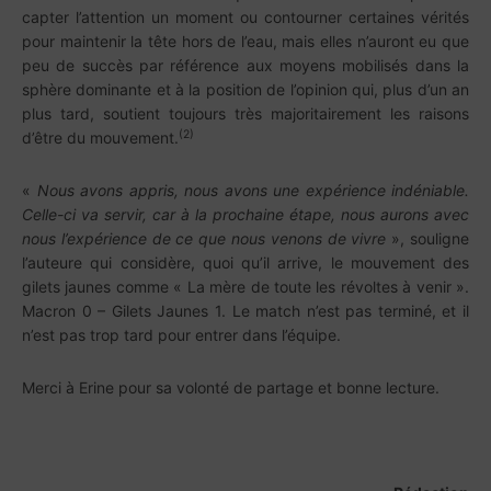
capter l’attention un moment ou contourner certaines vérités
pour maintenir la tête hors de l’eau, mais elles n’auront eu que
peu de succès par référence aux moyens mobilisés dans la
sphère dominante et à la position de l’opinion qui, plus d’un an
plus tard, soutient toujours très majoritairement les raisons
(2)
d’être du mouvement.
«
Nous avons appris, nous avons une expérience indéniable.
Celle-ci va servir, car à la prochaine étape, nous aurons avec
nous l’expérience de ce que nous venons de vivre
», souligne
l’auteure qui considère, quoi qu’il arrive, le mouvement des
gilets jaunes comme « La mère de toute les révoltes à venir ».
Macron 0 – Gilets Jaunes 1. Le match n’est pas terminé, et il
n’est pas trop tard pour entrer dans l’équipe.
Merci à Erine pour sa volonté de partage et bonne lecture.