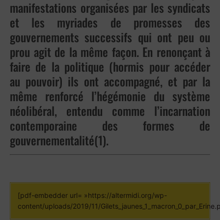
manifestations organisées par les syndicats
et les myriades de promesses des
gouvernements successifs qui ont peu ou
prou agit de la même façon. En renonçant à
faire de la politique (hormis pour accéder
au pouvoir) ils ont accompagné, et par la
même renforcé l’hégémonie du système
néolibéral, entendu comme l’incarnation
contemporaine des formes de
gouvernementalité(1).
[pdf-embedder url= »https://altermidi.org/wp-
content/uploads/2019/11/Gilets_jaunes_1_macron_0_par_Erine.p