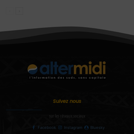
Suivez nous
sur les réseaux sociaux
Facebook
Instagram
Bluesky