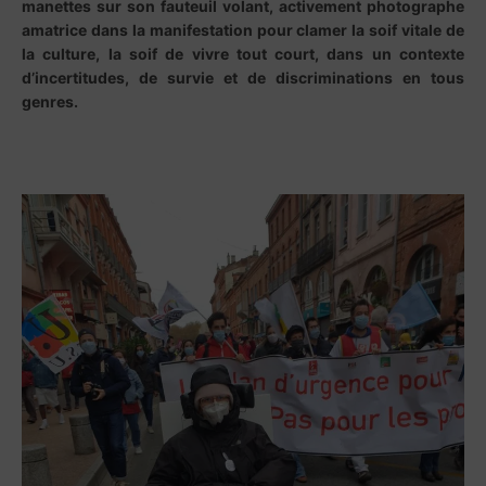
manettes sur son fauteuil volant, activement photographe
amatrice dans la manifestation pour clamer la soif vitale de
la culture, la soif de vivre tout court, dans un contexte
d’incertitudes, de survie et de discriminations en tous
genres.