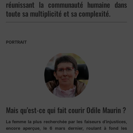
réunissant la communauté humaine dans
toute sa multiplicité et sa complexité.
PORTRAIT
Mais qu’est-ce qui fait courir Odile Maurin ?
La femme la plus recherchée par les faiseurs d’injustices,
encore aperçue, le 6 mars dernier, roulant à fond les