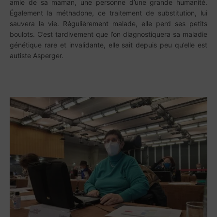
amie de sa maman, une personne d’une grande humanité.
Également la méthadone, ce traitement de substitution, lui
sauvera la vie. Régulièrement malade, elle perd ses petits
boulots. C’est tardivement que l’on diagnostiquera sa maladie
génétique rare et invalidante, elle sait depuis peu qu’elle est
autiste Asperger.