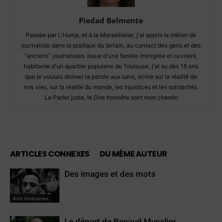
Piedad Belmonte
Passée par L'Huma, et à la Marseillaise, j'ai appris le métier de
journaliste dans la pratique du terrain, au contact des gens et des
“anciens” journalistes. Issue d'une famille immigrée et ouvrière,
habitante d'un quartier populaire de Toulouse, j'ai su dès 18 ans
que je voulais donner la parole aux sans, écrire sur la réalité de
nos vies, sur la réalité du monde, les injustices et les solidarités.
Le Parler juste, le Dire honnête sont mon chemin
ARTICLES CONNEXES
DU MÊME AUTEUR
Des images et des mots
Arts littéraires
Le départ de Renaud Muselier