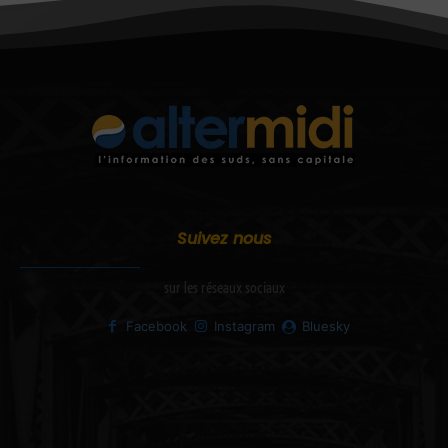
Suivez nous
sur les réseaux sociaux
Facebook
Instagram
Bluesky