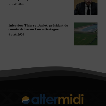
5 août 2026
Interview Thierry Burlot, président du
comité de bassin Loire-Bretagne
4 août 2026