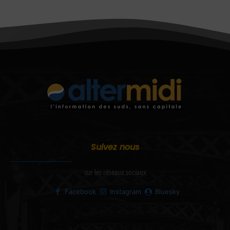
Suivez nous
sur les réseaux sociaux
Facebook
Instagram
Bluesky