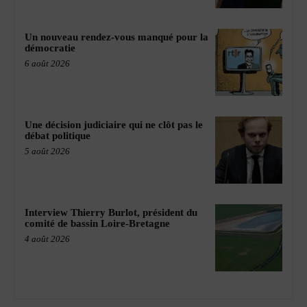
Un nouveau rendez-vous manqué pour la
démocratie
6 août 2026
Une décision judiciaire qui ne clôt pas le
débat politique
5 août 2026
Interview Thierry Burlot, président du
comité de bassin Loire-Bretagne
4 août 2026