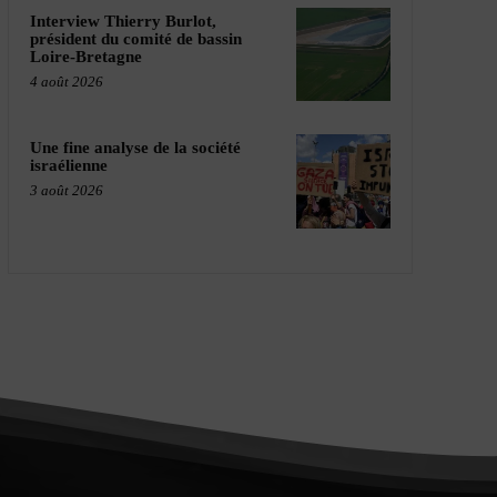
Interview Thierry Burlot,
président du comité de bassin
Loire-Bretagne
4 août 2026
Une fine analyse de la société
israélienne
3 août 2026