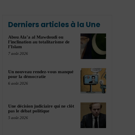
Derniers articles à la Une
Abou Ala’a al Mawdoudi ou
l’inclination au totalitarisme de
l’Islam
7 août 2026
Un nouveau rendez-vous manqué
pour la démocratie
6 août 2026
Une décision judiciaire qui ne clôt
pas le débat politique
5 août 2026