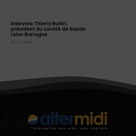
Interview Thierry Burlot,
président du comité de bassin
Loire-Bretagne
Il y a 5 jours