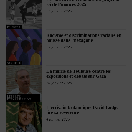
loi de Finances 2025
27 janvier 2025
BUDGET
Racisme et discriminations raciales en
hausse dans l’hexagone
25 janvier 2025
SOCIÉTÉ
La mairie de Toulouse contre les
expositions et débats sur Gaza
10 janvier 2025
LIBERTÉ
D'EXPRESSION
L’écrivain britannique David Lodge
tire sa révérence
4 janvier 2025