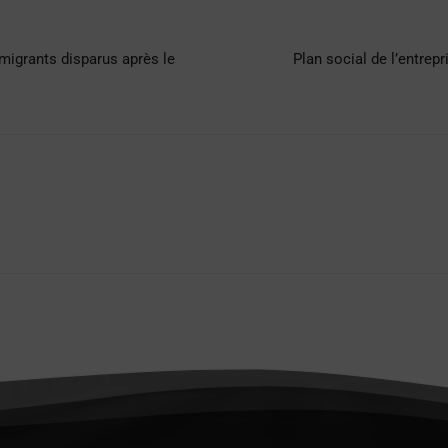
migrants disparus après le
Plan social de l’entre