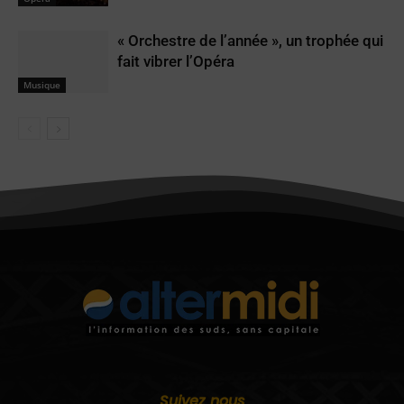
« Orchestre de l’année », un trophée qui
fait vibrer l’Opéra
Musique
Suivez nous