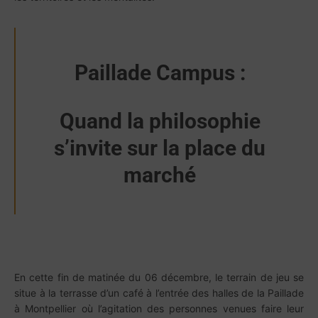
Paillade Campus :
Quand la philosophie
s’invite sur la place du
marché
En cette fin de matinée du 06 décembre, le terrain de jeu se
situe à la terrasse d’un café à l’entrée des halles de la Paillade
à Montpellier où l’agitation des personnes venues faire leur