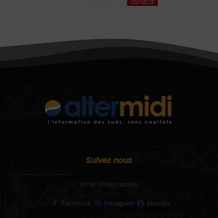
Suivez nous
sur les réseaux sociaux
Facebook
Instagram
Bluesky