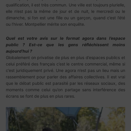
qualification, il est très commun. Une ville est toujours plurielle,
elle n’est pas la même de jour et de nuit, le mercredi ou le
dimanche, si l’on est une fille ou un garçon, quand c’est l’été
ou l’hiver. Montpellier mérite son enquête.
Quel est votre avis sur le format agora dans l’espace
public ? Est-ce que les gens réfléchissent moins
aujourd’hui ?
Globalement on privatise de plus en plus d’espaces publics et
celui préféré des français c’est le centre commercial, même si
c’est juridiquement privé. Une agora n’est pas un lieu mais un
rassemblement pour parler des affaires collectives. Il est vrai
que le débat public est parasité par les réseaux sociaux, des
moments comme celui qu’on partage sans interférence des
écrans se font de plus en plus rares.