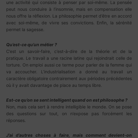
une activité qui consiste à penser par soi-même. La pensée
peut nous conduire à l’insomnie, mais en compensation elle
nous offre la réflexion. La philosophie permet d’être en accord
avec soi-même, de vivre ses convictions. Enfin, la sérénité
permet la sagesse.
Qu’est-ce qu’un métier ?
C’est un savoir-faire, c’est-à-dire de la théorie et de la
pratique. Le travail a une racine latine qui rejoindrait celle de
torture. On emploi aussi ce terme pour parler de la femme qui
va accoucher. L’industrialisation a donné au travail un
caractère obligatoire contrairement aux périodes précédentes
où il y avait davantage de place au temps libre.
Est-ce qu’on se sent intelligent quand on est philosophe ?
Non, mais cela sert à rendre intelligible le monde. On se pose
des questions sur tout, on n’expose pas forcément les
réponses.
J’ai d’autres choses à faire, mais comment devient-on