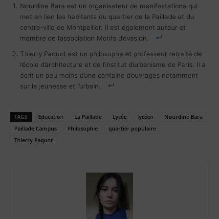
Nourdine Bara est un organisateur de manifestations qui
met en lien les habitants du quartier de la Paillade et du
centre-ville de Montpellier. Il est également auteur et
membre de l’association Motifs d’évasion.
Thierry Paquot est un philosophe et professeur retraité de
l’école d’architecture et de l’institut d’urbanisme de Paris. Il a
écrit un peu moins d’une centaine d’ouvrages notamment
sur la jeunesse et l’urbain.
TAGS
Education
La Paillade
Lycée
lycéen
Nourdine Bara
Paillade Campus
Philosophie
quartier populaire
Thierry Paquot