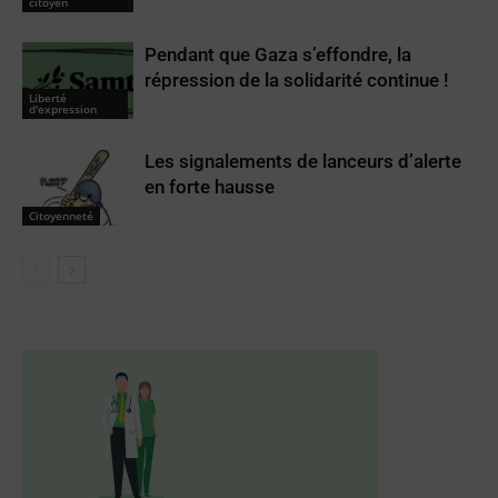
citoyen
Pendant que Gaza s’effondre, la
répression de la solidarité continue !
Liberté
d'expression
Les signalements de lanceurs d’alerte
en forte hausse
Citoyenneté