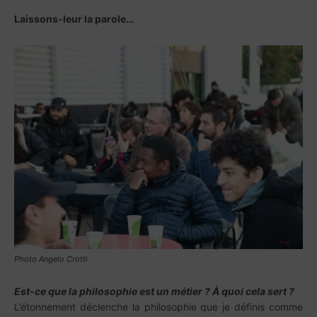
Laissons-leur la parole…
Photo Angelo Crotti
Est-ce que la philosophie est un métier ? À quoi cela sert ?
L’étonnement déclenche la philosophie que je définis comme