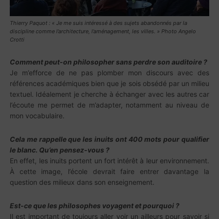
Thierry Paquot : « Je me suis intéressé à des sujets abandonnés par la
discipline comme l’architecture, l’aménagement, les villes. » Photo Angelo
Crotti
Comment peut-on philosopher sans perdre son auditoire ?
Je m’efforce de ne pas plomber mon discours avec des
références académiques bien que je sois obsédé par un milieu
textuel. Idéalement je cherche à échanger avec les autres car
l’écoute me permet de m’adapter, notamment au niveau de
mon vocabulaire.
Cela me rappelle que les inuits ont 400 mots pour qualifier
le blanc. Qu’en pensez-vous ?
En effet, les inuits portent un fort intérêt à leur environnement.
À cette image, l’école devrait faire entrer davantage la
question des milieux dans son enseignement.
Est-ce que les philosophes voyagent et pourquoi ?
Il est important de toujours aller voir un ailleurs pour savoir si