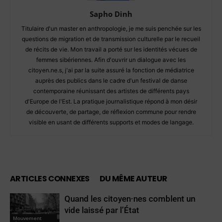
Sapho Dinh
Titulaire d'un master en anthropologie, je me suis penchée sur les
questions de migration et de transmission culturelle par le recueil
de récits de vie. Mon travail a porté sur les identités vécues de
femmes sibériennes. Afin d'ouvrir un dialogue avec les
citoyen.ne.s, j'ai par la suite assuré la fonction de médiatrice
auprès des publics dans le cadre d'un festival de danse
contemporaine réunissant des artistes de différents pays
d'Europe de l'Est. La pratique journalistique répond à mon désir
de découverte, de partage, de réflexion commune pour rendre
visible en usant de différents supports et modes de langage.
ARTICLES CONNEXES
DU MÊME AUTEUR
Quand les citoyen·nes comblent un
vide laissé par l’État
Mouvement