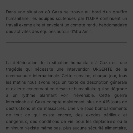
Dans une situation où Gaza se trouve au bord d’un gouffre
humanitaire, les équipes soutenues par l’UJFP continuent un
travail exemplaire et envoient un compte rendu hebdomadaire
des activités des équipes autour d’Abu Amir.
La détérioration de la situation humanitaire à Gaza est une
tragédie qui nécessite une intervention URGENTE de la
communauté internationale. Cette semaine, chaque jour, tous
les matins nous avons reçu un texte de description générale
et d’alerte concernant ce désastre humanitaire qui se dégrade
à un rythme alarmant voir irréversible. Cette guerre
interminable à Gaza compte maintenant plus de 415 jours de
destructions et de massacres. Une vie sous bombardements
de tout ce qui existe encore, des exodes périlleux et
.
.
dangereux, des conditions de vie pour les déplacé
e
s où le
minimum n’existe même pas, plus aucune sécurité alimentaire,