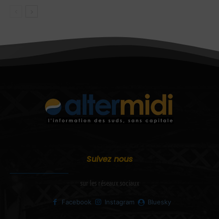
Suivez nous
sur les réseaux sociaux
Facebook
Instagram
Bluesky