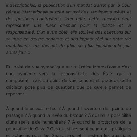
indescriptibles, la publication d’un mandat d’arrêt par la Cour
pénale internationale suscite en moi des sentiments mêlés et
des positions contrastées. D’un côté, cette décision peut
représenter une lueur d’espoir pour la justice et la
responsabilité. D’un autre côté, elle soulève des questions sur
sa mise en œuvre concrète et son impact réel sur notre vie
quotidienne, qui devient de plus en plus insoutenable jour
après jour.
»
Du point de vue symbolique sur la justice internationale c’est
une avancée vers la responsabilité des États qui la
composent, mais du point de vue concret et pratique cette
décision pose plus de questions que ce qu’elle permet de
réponses.
À quand le cessez le feu ? À quand l’ouverture des points de
passage ? À quand la levée du blocus ? À quand la possibilité
d’une réelle aide humanitaire ? À quand la protection de la
population de Gaza ? Ces questions sont concrètes, pratiques
.
.
et actuelles pour les Gazaoui
e
s, et il restera les questions