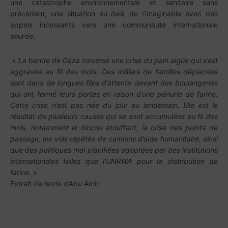
une catastrophe environnementale et sanitaire sans
précédent, une situation au-delà de l’imaginable avec des
appels incessants vers une communauté internationale
sourde.
«
La bande de Gaza traverse une crise du pain aigüe qui s’est
aggravée au fil des mois. Des milliers de familles déplacées
sont dans de longues files d’attente devant des boulangeries
qui ont fermé leurs portes en raison d’une pénurie de farine.
Cette crise n’est pas née du jour au lendemain. Elle est le
résultat de plusieurs causes qui se sont accumulées au fil des
mois, notamment le blocus étouffant, la crise des points de
passage, les vols répétés de camions d’aide humanitaire, ainsi
que des politiques mal planifiées adoptées par des institutions
internationales telles que l’UNRWA pour la distribution de
farine.
»
Extrait de texte d’Abu Amir.