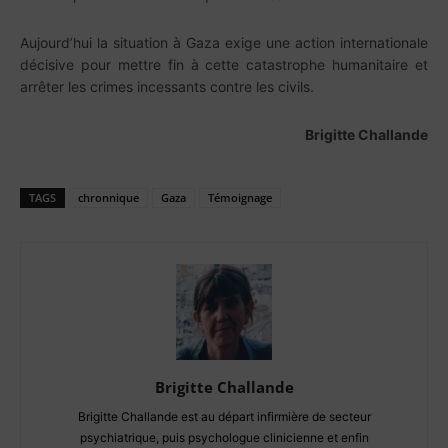
Aujourd’hui la situation à Gaza exige une action internationale
décisive pour mettre fin à cette catastrophe humanitaire et
arrêter les crimes incessants contre les civils.
Brigitte Challande
TAGS
chronnique
Gaza
Témoignage
Brigitte Challande
Brigitte Challande est au départ infirmière de secteur
psychiatrique, puis psychologue clinicienne et enfin