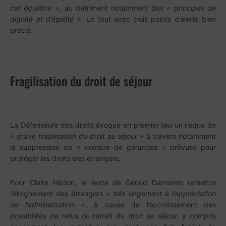
cet équilibre »
, au détriment notamment des
« principes de
dignité et d’égalité »
. Le tout avec trois points d’alerte bien
précis.
Fragilisation du droit de séjour
La Défenseure des droits évoque en premier lieu un risque de
«
grave fragilisation du droit au séjour »
à travers notamment
la suppression de «
nombre de garanties »
prévues pour
protéger les droits des étrangers.
Pour Claire Hédon, le texte de Gérald Darmanin remettra
l’éloignement des étrangers
« très largement à l’appréciation
de l’administration »
, à cause de l’accroissement des
possibilités de refus ou retrait du droit au séjour, y compris