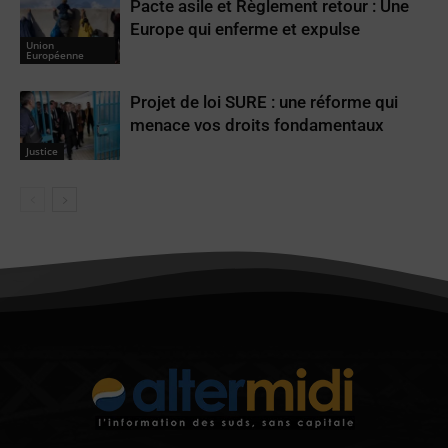
Pacte asile et Règlement retour : Une
Europe qui enferme et expulse
Union
Européenne
Projet de loi SURE : une réforme qui
menace vos droits fondamentaux
Justice