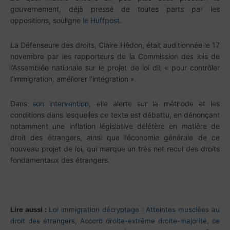
gouvernement, déjà pressé de toutes parts par les
oppositions, souligne
le Huffpost
.
La Défenseure des droits, Claire Hédon, était auditionnée le 17
novembre par les rapporteurs de la Commission des lois de
l’Assemblée nationale sur le projet de loi dit « pour contrôler
l’immigration, améliorer l’intégration ».
Dans
son intervention
, elle alerte sur la méthode et les
conditions dans lesquelles ce texte est débattu, en dénonçant
notamment une inflation législative délétère en matière de
droit des étrangers, ainsi que l’économie générale de ce
nouveau projet de loi, qui marque un très net recul des droits
fondamentaux des étrangers.
Lire aussi :
Loi immigration décryptage : Atteintes musclées au
droit des étrangers
,
Accord droite-extrême droite-majorité, ce