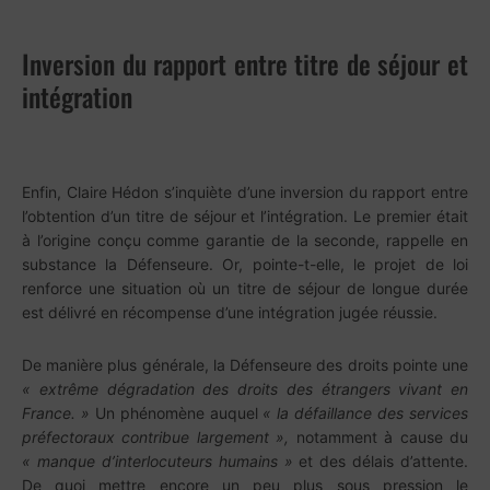
Inversion du rapport entre titre de séjour et
intégration
Enfin, Claire Hédon s’inquiète d’une inversion du rapport entre
l’obtention d’un titre de séjour et l’intégration. Le premier était
à l’origine conçu comme garantie de la seconde, rappelle en
substance la Défenseure. Or, pointe-t-elle, le projet de loi
renforce une situation où un titre de séjour de longue durée
est délivré en récompense d’une intégration jugée réussie.
De manière plus générale, la Défenseure des droits pointe une
« extrême dégradation des droits des étrangers vivant en
France. »
Un phénomène auquel
« la défaillance des services
préfectoraux contribue largement »,
notamment à cause du
« manque d’interlocuteurs humains »
et des délais d’attente.
De quoi mettre encore un peu plus sous pression le