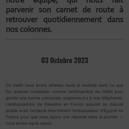
parvenir son carnet de route à
retrouver quotidiennement dans
nos colonnes.
03 Octobre 2023
Ce matin
nous avons attendu toute la matinée dans ce que
l’on pourrait considérer comme l’antichambre de l’hôtel pour
garder une bonne connexion, suspendu·e·s à nos téléphones.
L’ambassadrice de Palestine en France assurait au député
qu’elle avait contacté directement l’ambassadeur d’Égypte en
France pour que nous ayons une réponse dans la journée —
nous avons repris espoir.