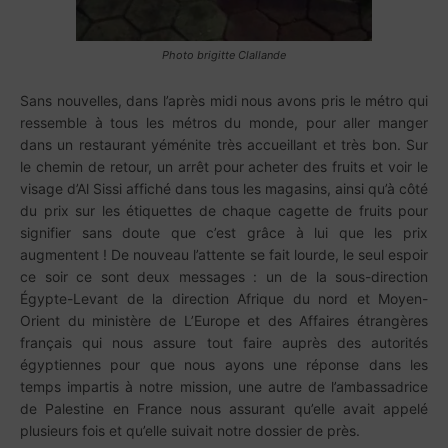
Photo brigitte Clallande
Sans nouvelles, dans l’après midi nous avons pris le métro qui
ressemble à tous les métros du monde, pour aller manger
dans un restaurant yéménite très accueillant et très bon. Sur
le chemin de retour, un arrêt pour acheter des fruits et voir le
visage d’Al Sissi affiché dans tous les magasins, ainsi qu’à côté
du prix sur les étiquettes de chaque cagette de fruits pour
signifier sans doute que c’est grâce à lui que les prix
augmentent !
De nouveau l’attente se fait lourde, le seul espoir
ce soir ce sont deux messages : un de la sous-direction
Égypte-Levant de la direction Afrique du nord et Moyen-
Orient du ministère de L’Europe et des Affaires étrangères
français qui nous assure tout faire auprès des autorités
égyptiennes pour que nous ayons une réponse dans les
temps impartis à notre mission, une autre de l’ambassadrice
de Palestine en France nous assurant qu’elle avait appelé
plusieurs fois et qu’elle suivait notre dossier de près.