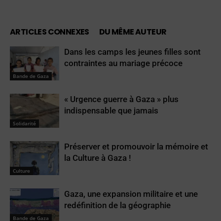
ARTICLES CONNEXES
DU MÊME AUTEUR
Dans les camps les jeunes filles sont
contraintes au mariage précoce
Bande de Gaza
« Urgence guerre à Gaza » plus
indispensable que jamais
Solidarité
Préserver et promouvoir la mémoire et
la Culture à Gaza !
Culture
Gaza, une expansion militaire et une
redéfinition de la géographie
Bande de Gaza