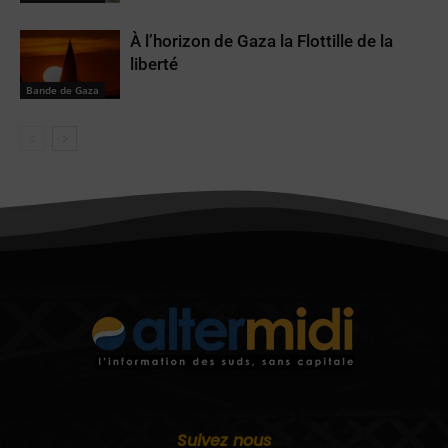
À l’horizon de Gaza la Flottille de la
liberté
Bande de Gaza
Suivez nous