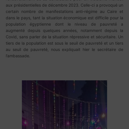
aux présidentielles de décembre 2023. Celle-ci a provoqué un
certain nombre de manifestations anti-régime au
Caire et
dans le pays, tant la situation économique est difficile pour la
population égyptienne dont le niveau de pauvreté a
augmenté depuis quelques années, notamment depuis la
Covid, sans parler de la situation répressive et sécuritaire. Un
tiers de la population est sous le seuil de pauvreté et un tiers
au seuil de pauvreté, nous expliquait hier le secrétaire de
l’ambassade.