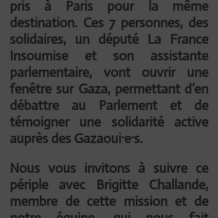
pris à Paris pour la même
destination. Ces 7 personnes, des
solidaires, un député La France
Insoumise et son assistante
parlementaire, vont ouvrir une
fenêtre sur Gaza, permettant d’en
débattre au Parlement et de
témoigner une solidarité active
auprès des Gazaoui·e·s.
Nous vous invitons à suivre ce
périple avec Brigitte Challande,
membre de cette mission et de
notre équipe, qui nous fait