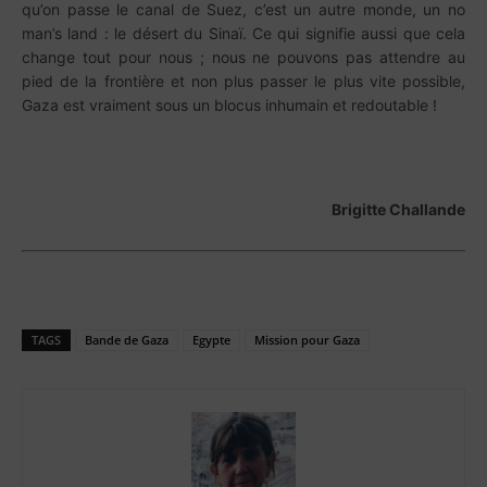
qu’on passe le canal de Suez, c’est un autre monde, un no
man’s land : le désert du Sinaï. Ce qui signifie aussi que cela
change tout pour nous ; nous ne pouvons pas attendre au
pied de la frontière et non plus passer le plus vite possible,
Gaza est vraiment sous un blocus inhumain et redoutable !
Brigitte Challande
TAGS
Bande de Gaza
Egypte
Mission pour Gaza