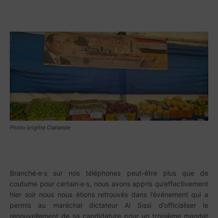
Photo brigitte Clallande
Branché·e·s sur nos téléphones peut-être plus que de
coutume pour certain·e·s, nous avons appris qu’effectivement
hier soir nous nous étions retrouvés dans l’événement qui a
permis au maréchal dictateur Al Sissi d’officialiser le
renouvellement de sa candidature pour un troisième mandat