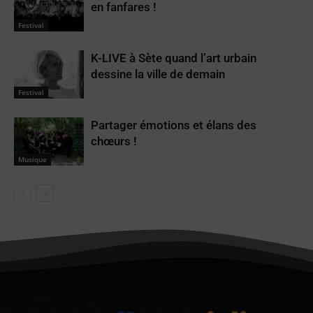
en fanfares !
Festival
K-LIVE à Sète quand l’art urbain
dessine la ville de demain
Festival
Partager émotions et élans des
chœurs !
Musique