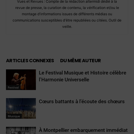
Vues et Revues : Compte de la rédaction altermidi dédié à la
revue de presse, la curation de contenu, la vérification et/ou le
montage d'informations issues de différents médias ou
communications susceptibles d'être republiées ou citées. Outil de
veille.
ARTICLES CONNEXES
DU MÊME AUTEUR
Le Festival Musique et Histoire célèbre
l’Harmonie Universelle
Festival
Cœurs battants à l’écoute des chœurs
Musique
À Montpellier embarquement immédiat