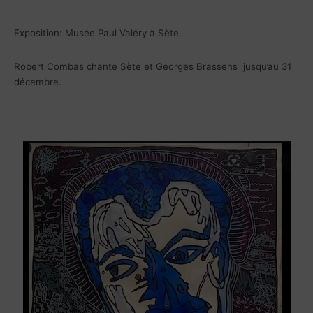
Exposition: Musée Paul Valéry à Sète.
Robert Combas chante Sète et Georges Brassens jusqu’au 31
décembre.