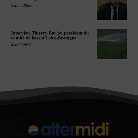
5 août 2026
Interview Thierry Burlot, président du
comité de bassin Loire-Bretagne
4 août 2026