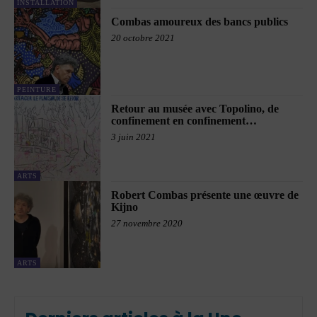
INSTALLATION
Combas amoureux des bancs publics
20 octobre 2021
PEINTURE
Retour au musée avec Topolino, de
confinement en confinement…
3 juin 2021
ARTS
Robert Combas présente une œuvre de
Kijno
27 novembre 2020
ARTS