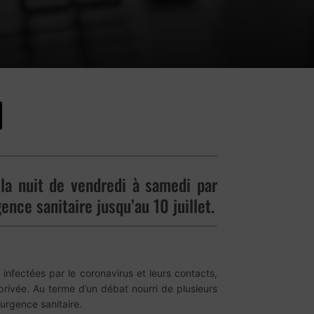
 la nuit de vendredi à samedi par
nce sanitaire jusqu’au 10 juillet.
 infectées par le coronavirus et leurs contacts,
privée. Au terme d’un débat nourri de plusieurs
’urgence sanitaire.