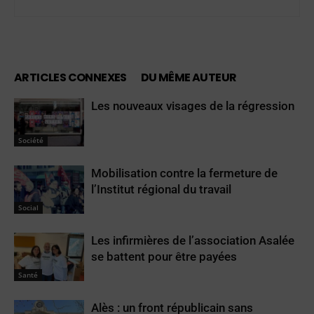
ARTICLES CONNEXES
DU MÊME AUTEUR
Les nouveaux visages de la régression
Société
Mobilisation contre la fermeture de
l’Institut régional du travail
Social
Les infirmières de l’association Asalée
se battent pour être payées
Santé
Alès : un front républicain sans