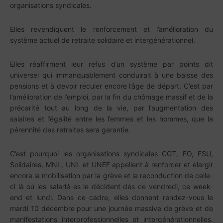
organisations syndicales.
Elles revendiquent le renforcement et l’amélioration du
système actuel de retraite solidaire et intergénérationnel.
Elles réaffirment leur refus d’un système par points dit
universel qui immanquablement conduirait à une baisse des
pensions et à devoir reculer encore l’âge de départ. C’est par
l’amélioration de l’emploi, par la fin du chômage massif et de la
précarité tout au long de la vie, par l’augmentation des
salaires et l’égalité entre les femmes et les hommes, que la
pérennité des retraites sera garantie.
C’est pourquoi les organisations syndicales CGT, FO, FSU,
Solidaires, MNL, UNL et UNEF appellent à renforcer et élargir
encore la mobilisation par la grève et la reconduction de celle-
ci là où les salarié-es le décident dès ce vendredi, ce week-
end et lundi. Dans ce cadre, elles donnent rendez-vous le
mardi 10 décembre pour une journée massive de grève et de
manifestations interprofessionnelles et intergénérationnelles.