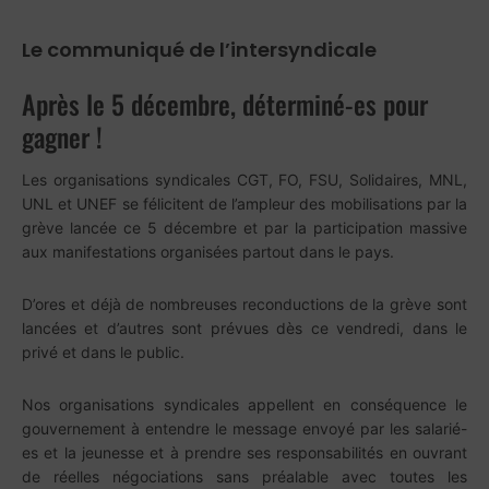
Le communiqué de l’intersyndicale
Après le 5 décembre, déterminé-es pour
gagner !
Les organisations syndicales CGT, FO, FSU, Solidaires, MNL,
UNL et UNEF se félicitent de l’ampleur des mobilisations par la
grève lancée ce 5 décembre et par la participation massive
aux manifestations organisées partout dans le pays.
D’ores et déjà de nombreuses reconductions de la grève sont
lancées et d’autres sont prévues dès ce vendredi, dans le
privé et dans le public.
Nos organisations syndicales appellent en conséquence le
gouvernement à entendre le message envoyé par les salarié-
es et la jeunesse et à prendre ses responsabilités en ouvrant
de réelles négociations sans préalable avec toutes les