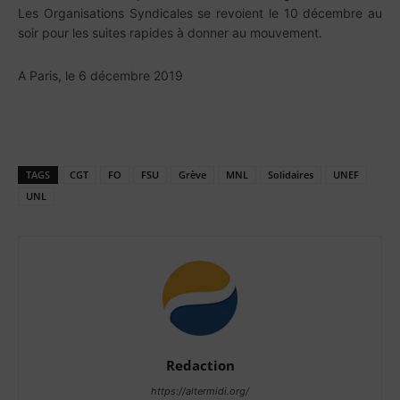
Les Organisations Syndicales se revoient le 10 décembre au
soir pour les suites rapides à donner au mouvement.
A Paris, le 6 décembre 2019
TAGS
CGT
FO
FSU
Grève
MNL
Solidaires
UNEF
UNL
Redaction
https://altermidi.org/