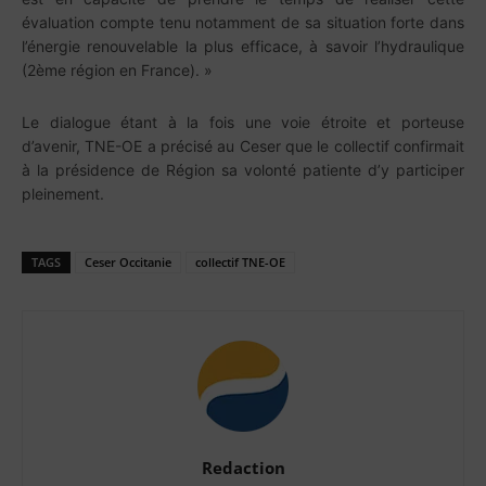
évaluation compte tenu notamment de sa situation forte dans
l’énergie renouvelable la plus efficace, à savoir l’hydraulique
(2ème région en France). »
Le dialogue étant à la fois une voie étroite et porteuse
d’avenir, TNE-OE a précisé au Ceser que le collectif confirmait
à la présidence de Région sa volonté patiente d’y participer
pleinement.
TAGS
Ceser Occitanie
collectif TNE-OE
Redaction