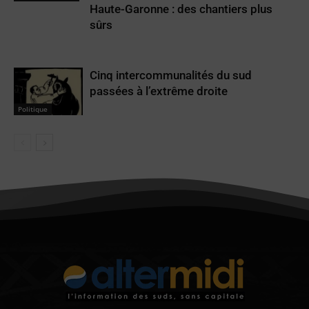
Haute-Garonne : des chantiers plus
sûrs
Cinq intercommunalités du sud
passées à l’extrême droite
Politique