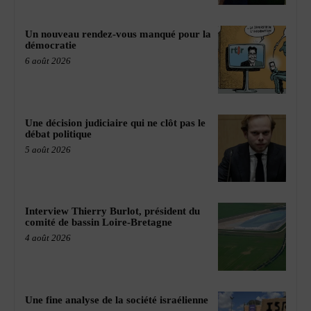
Un nouveau rendez-vous manqué pour la
démocratie
6 août 2026
Une décision judiciaire qui ne clôt pas le
débat politique
5 août 2026
Interview Thierry Burlot, président du
comité de bassin Loire-Bretagne
4 août 2026
Une fine analyse de la société israélienne