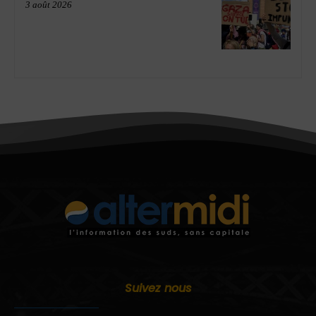
3 août 2026
Suivez nous