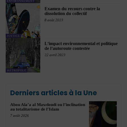
ENVIRONNEMENT
Examen du recours contre la
dissolution du collectif
8 août 2023
JUSTICE
L’impact environnemental et politique
de l’autoroute contestée
22 avril 2023
MÉTROPOLE
Derniers articles à la Une
Abou Ala’a al Mawdoudi ou l’inclination
au totalitarisme de l’Islam
7 août 2026