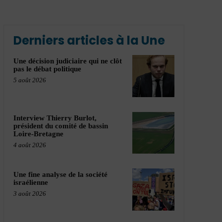
Derniers articles à la Une
Une décision judiciaire qui ne clôt
pas le débat politique
5 août 2026
Interview Thierry Burlot,
président du comité de bassin
Loire-Bretagne
4 août 2026
Une fine analyse de la société
israélienne
3 août 2026