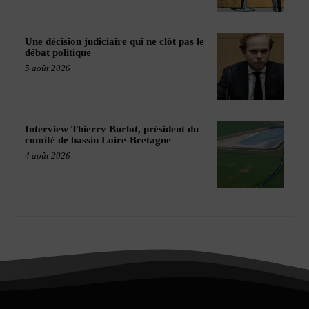
Une décision judiciaire qui ne clôt pas le
débat politique
5 août 2026
Interview Thierry Burlot, président du
comité de bassin Loire-Bretagne
4 août 2026