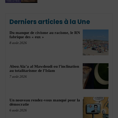
THÉÂTRE
Derniers articles à la Une
Du manque de civisme au racisme, le RN
fabrique des « eux »
8 août 2026
Abou Ala’a al Mawdoudi ou l’inclination
au totalitarisme de l’Islam
7 août 2026
Un nouveau rendez-vous manqué pour la
démocratie
6 août 2026