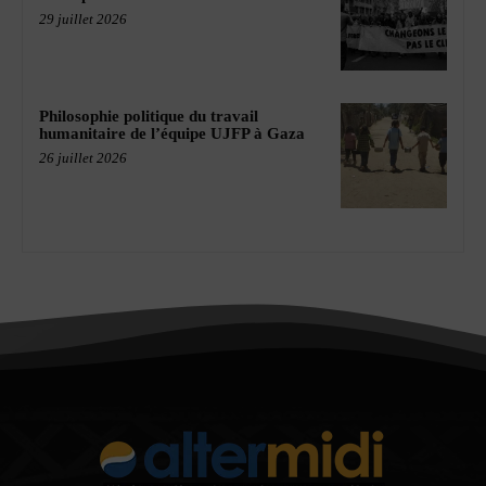
29 juillet 2026
Philosophie politique du travail
humanitaire de l’équipe UJFP à Gaza
26 juillet 2026