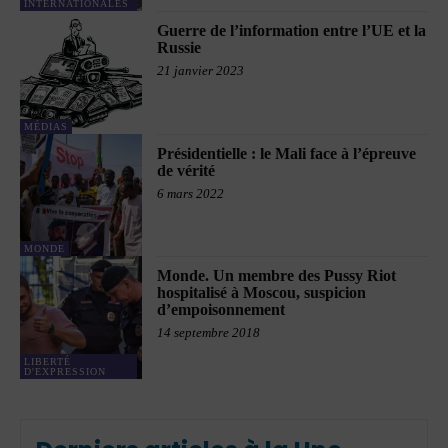
INTERNATIONALES
Guerre de l’information entre l’UE et la
Russie
21 janvier 2023
MÉDIAS
Présidentielle : le Mali face à l’épreuve
de vérité
6 mars 2022
MONDE
Monde. Un membre des Pussy Riot
hospitalisé à Moscou, suspicion
d’empoisonnement
14 septembre 2018
LIBERTÉ
D'EXPRESSION