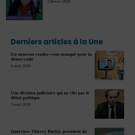
2 février 2020
GÉOPOLITIQUE
Derniers articles à la Une
Un nouveau rendez-vous manqué pour la
démocratie
6 août 2026
Une décision judiciaire qui ne clôt pas le
débat politique
5 août 2026
Interview Thierry Burlot, président du