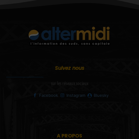
Suivez nous
sur les réseaux sociaux
Facebook
Instagram
Bluesky
A PROPOS