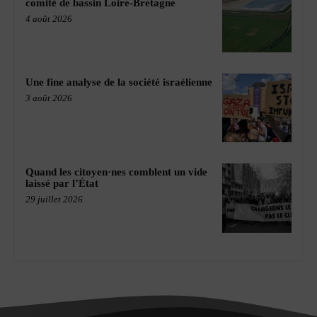
comité de bassin Loire-Bretagne
4 août 2026
Une fine analyse de la société israélienne
3 août 2026
Quand les citoyen·nes comblent un vide
laissé par l’État
29 juillet 2026