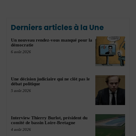
Derniers articles à la Une
Un nouveau rendez-vous manqué pour la
démocratie
6 août 2026
Une décision judiciaire qui ne clôt pas le
débat politique
5 août 2026
Interview Thierry Burlot, président du
comité de bassin Loire-Bretagne
4 août 2026