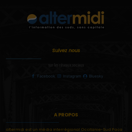
Suivez nous
sur les réseaux sociaux
Facebook
Instagram
Bluesky
A PROPOS
altermidi est un média interrégional Occitanie-Sud Paca