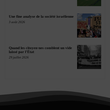
Une fine analyse de la société israélienne
3 août 2026
Quand les citoyen·nes comblent un vide
laissé par l’État
29 juillet 2026