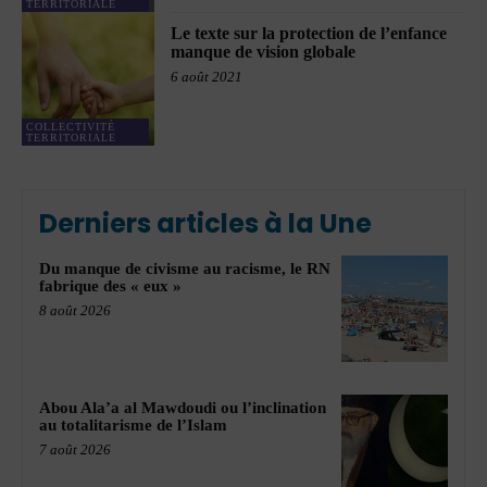
TERRITORIALE
Le texte sur la protection de l’enfance
manque de vision globale
6 août 2021
COLLECTIVITÉ
TERRITORIALE
Derniers articles à la Une
Du manque de civisme au racisme, le RN
fabrique des « eux »
8 août 2026
Abou Ala’a al Mawdoudi ou l’inclination
au totalitarisme de l’Islam
7 août 2026