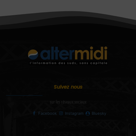
Suivez nous
sur les réseaux sociaux
Facebook
Instagram
Bluesky