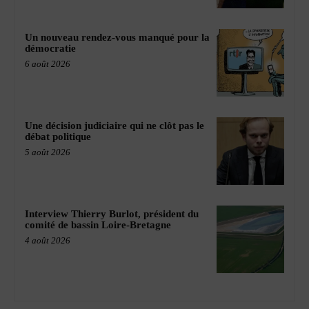
Un nouveau rendez-vous manqué pour la
démocratie
6 août 2026
Une décision judiciaire qui ne clôt pas le
débat politique
5 août 2026
Interview Thierry Burlot, président du
comité de bassin Loire-Bretagne
4 août 2026