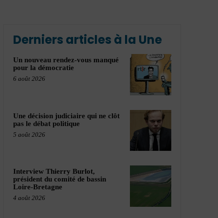
Derniers articles à la Une
Un nouveau rendez-vous manqué
pour la démocratie
6 août 2026
Une décision judiciaire qui ne clôt
pas le débat politique
5 août 2026
Interview Thierry Burlot,
président du comité de bassin
Loire-Bretagne
4 août 2026