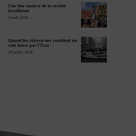
Une fine analyse de la société
israélienne
3 août 2026
Quand les citoyen·nes comblent un
vide laissé par l’État
29 juillet 2026