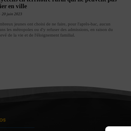
ier en ville
-
20 juin 2023
breux jeunes ont choisi de ne faire, pour l'après-bac, aucun
ns les métropoles ou d'y refuser des admissions, en raison du
levé de la vie et de l'éloignement familial.
OS