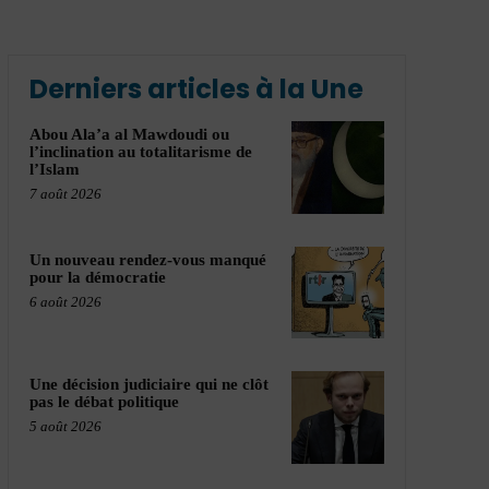
Derniers articles à la Une
Abou Ala’a al Mawdoudi ou
l’inclination au totalitarisme de
l’Islam
7 août 2026
Un nouveau rendez-vous manqué
pour la démocratie
6 août 2026
Une décision judiciaire qui ne clôt
pas le débat politique
5 août 2026