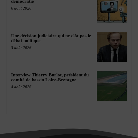
démocratie
6 août 2026
Une décision judiciaire qui ne clôt pas le
débat politique
5 août 2026
Interview Thierry Burlot, président du
comité de bassin Loire-Bretagne
4 août 2026