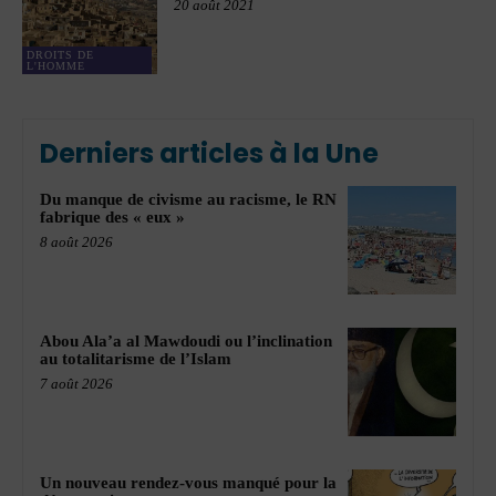
20 août 2021
DROITS DE
L'HOMME
Derniers articles à la Une
Du manque de civisme au racisme, le RN
fabrique des « eux »
8 août 2026
Abou Ala’a al Mawdoudi ou l’inclination
au totalitarisme de l’Islam
7 août 2026
Un nouveau rendez-vous manqué pour la