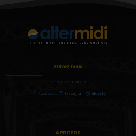
Suivez nous
sur les réseaux sociaux
Facebook
Instagram
Bluesky
A PROPOS