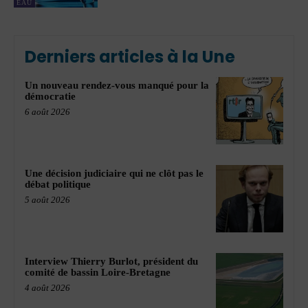
EAU
Derniers articles à la Une
Un nouveau rendez-vous manqué pour la
démocratie
6 août 2026
Une décision judiciaire qui ne clôt pas le
débat politique
5 août 2026
Interview Thierry Burlot, président du
comité de bassin Loire-Bretagne
4 août 2026