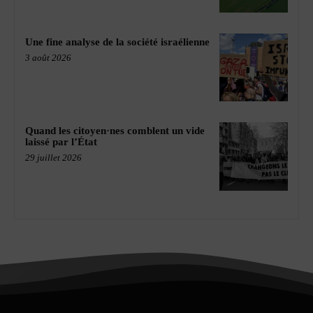
Une fine analyse de la société israélienne
3 août 2026
Quand les citoyen·nes comblent un vide
laissé par l’État
29 juillet 2026